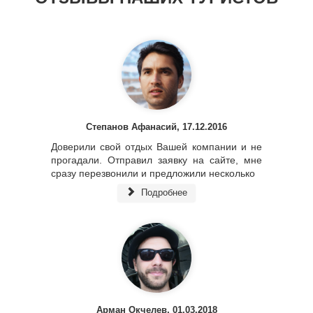
Степанов Афанасий, 17.12.2016
Доверили свой отдых Вашей компании и не
прогадали. Отправил заявку на сайте, мне
сразу перезвонили и предложили несколько
Подробнее
Арман Окчелев, 01.03.2018