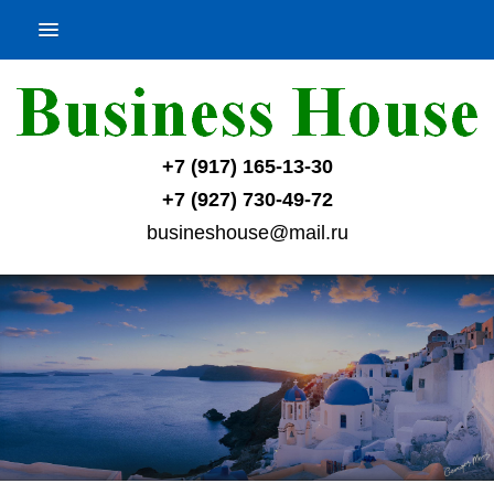
+7 (917) 165-13-30
+7 (927) 730-49-72
busineshouse@mail.ru