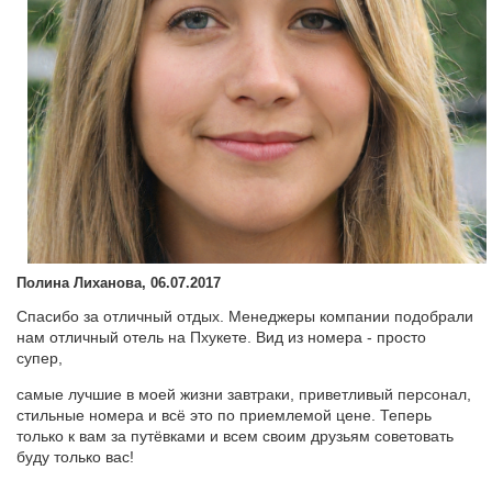
Полина Лиханова, 06.07.2017
Спасибо за отличный отдых. Менеджеры компании подобрали
нам отличный отель на Пхукете. Вид из номера - просто
супер,
самые лучшие в моей жизни завтраки, приветливый персонал,
стильные номера и всё это по приемлемой цене. Теперь
только к вам за путёвками и всем своим друзьям советовать
буду только вас!