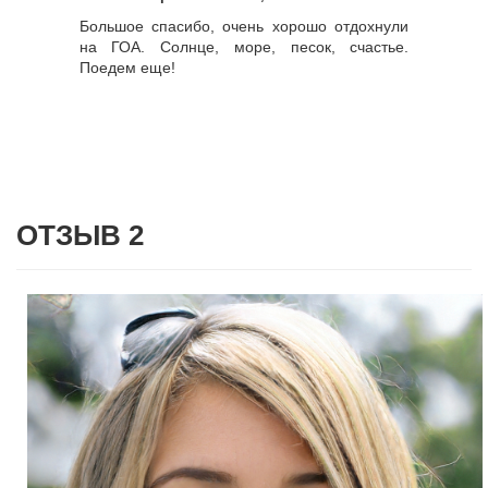
Большое спасибо, очень хорошо отдохнули
на ГОА. Солнце, море, песок, счастье.
Поедем еще!
ОТЗЫВ 2