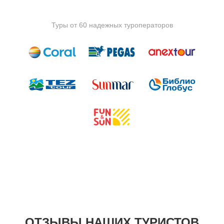
Туры от 60 надежных туроператоров
ОТЗЫВЫ НАШИХ ТУРИСТОВ