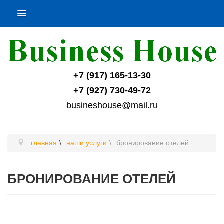
+7 (917) 165-13-30
+7 (927) 730-49-72
busineshouse@mail.ru
главная
наши услуги
бронирование отелей
БРОНИРОВАНИЕ ОТЕЛЕЙ