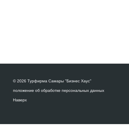
© 2026 Турфирма Самары "Бизнес Хаус"
положение об обработке персональных данных
Наверх